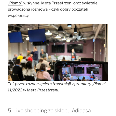
„Pismo”
w słynnej Meta Przestrzeni oraz świetnie
prowadzona rozmowa – czyli dobry początek
współpracy.
Tuż przed rozpoczęciem transmisji z premiery „Pisma”
11/2022 w Meta Przestrzeni.
5. Live shopping ze sklepu Adidasa