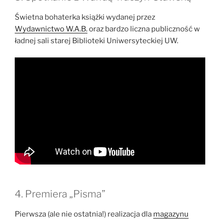
Świetna bohaterka książki wydanej przez
Wydawnictwo W.A.B.
oraz bardzo liczna publiczność w
ładnej sali starej Biblioteki Uniwersyteckiej UW.
4. Premiera „Pisma”
Pierwsza (ale nie ostatnia!) realizacja dla
magazynu