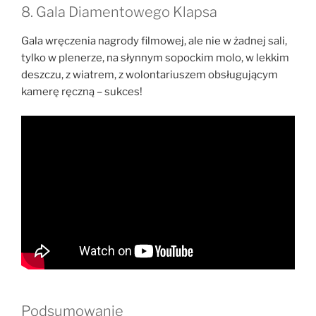
8. Gala Diamentowego Klapsa
Gala wręczenia nagrody filmowej, ale nie w żadnej sali,
tylko w plenerze, na słynnym sopockim molo, w lekkim
deszczu, z wiatrem, z wolontariuszem obsługującym
kamerę ręczną – sukces!
Podsumowanie