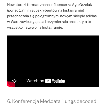
Nowatorski format: znana influencerka
Aga Grzelak
(ponad 1,7 mln subskrybentów na Instagramie)
przechadzała się po ogromnym, nowym sklepie adidas
w Warszawie, oglądała i przymierzała produkty, a to
wszystko na żywo na Instagramie.
6. Konferencja Med.data i lungs decoded