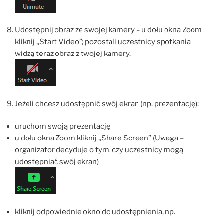
Udostępnij obraz ze swojej kamery – u dołu okna Zoom
kliknij „Start Video”; pozostali uczestnicy spotkania
widzą teraz obraz z twojej kamery.
Jeżeli chcesz udostępnić swój ekran (np. prezentację):
uruchom swoją prezentację
u dołu okna Zoom kliknij „Share Screen” (Uwaga –
organizator decyduje o tym, czy uczestnicy mogą
udostępniać swój ekran)
kliknij odpowiednie okno do udostępnienia, np.