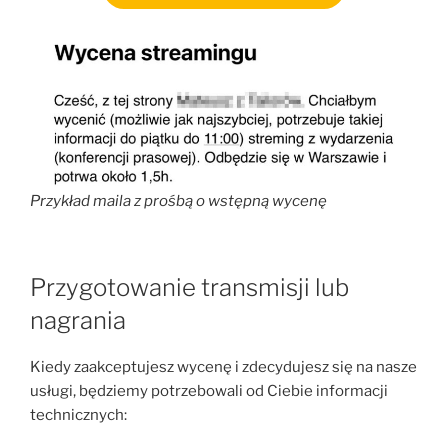
Przykład maila z prośbą o wstępną wycenę
Przygotowanie transmisji lub
nagrania
Kiedy zaakceptujesz wycenę i zdecydujesz się na nasze
usługi, będziemy potrzebowali od Ciebie informacji
technicznych: