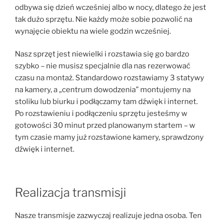
odbywa się dzień wcześniej albo w nocy, dlatego że jest
tak dużo sprzętu. Nie każdy może sobie pozwolić na
wynajęcie obiektu na wiele godzin wcześniej.
Nasz sprzęt jest niewielki i rozstawia się go bardzo
szybko – nie musisz specjalnie dla nas rezerwować
czasu na montaż. Standardowo rozstawiamy 3 statywy
na kamery, a „centrum dowodzenia” montujemy na
stoliku lub biurku i podłączamy tam dźwięk i internet.
Po rozstawieniu i podłączeniu sprzętu jesteśmy w
gotowości 30 minut przed planowanym startem – w
tym czasie mamy już rozstawione kamery, sprawdzony
dźwięk i internet.
Realizacja transmisji
Nasze transmisje zazwyczaj realizuje jedna osoba. Ten