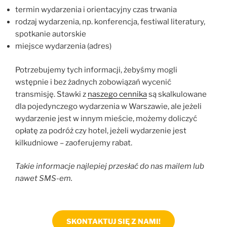
termin wydarzenia i orientacyjny czas trwania
rodzaj wydarzenia, np. konferencja, festiwal literatury,
spotkanie autorskie
miejsce wydarzenia (adres)
Potrzebujemy tych informacji, żebyśmy mogli
wstępnie i bez żadnych zobowiązań wycenić
transmisję. Stawki z
naszego cennika
są skalkulowane
dla pojedynczego wydarzenia w Warszawie, ale jeżeli
wydarzenie jest w innym mieście, możemy doliczyć
opłatę za podróż czy hotel, jeżeli wydarzenie jest
kilkudniowe – zaoferujemy rabat.
Takie informacje najlepiej przesłać do nas mailem lub
nawet SMS-em.
SKONTAKTUJ SIĘ Z NAMI!