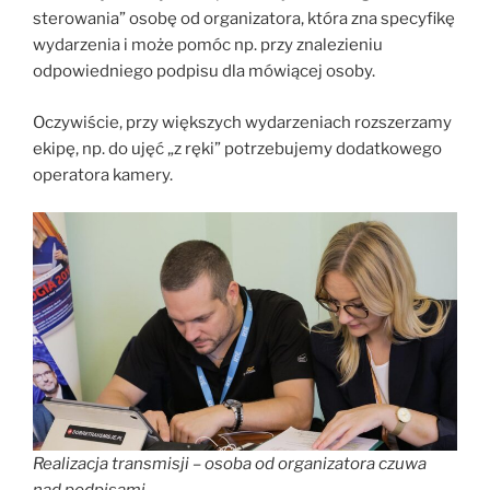
sterowania” osobę od organizatora, która zna specyfikę
wydarzenia i może pomóc np. przy znalezieniu
odpowiedniego podpisu dla mówiącej osoby.
Oczywiście, przy większych wydarzeniach rozszerzamy
ekipę, np. do ujęć „z ręki” potrzebujemy dodatkowego
operatora kamery.
Realizacja transmisji – osoba od organizatora czuwa