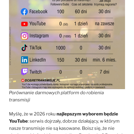
Porównanie darmowych platform do robienia
transmisji
Myślę, że w 2026 roku
najlepszym wyborem będzie
YouTube
: serwis dojrzały, dobrze działający, w którym
nasze transmisje nie są kasowane. Boisz się, że nie