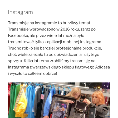
Instagram
Transmisje na Instagramie to burzliwy temat.
Transmisje wprowadzono w 2016 roku, zaraz po
Facebooku, ale przez wiele lat można było
transmitować tylko z aplikacji mobilnej Instagrama.
Trudno robiło się bardziej profesjonalne produkcje,
choć wiele zależało tu od doświadczenia i użytego
sprzętu. Kilka lat temu zrobiliśmy transmisję na
Instagrama z warszawskiego sklepu flagowego Adidasa
i wyszło to całkiem dobrze!