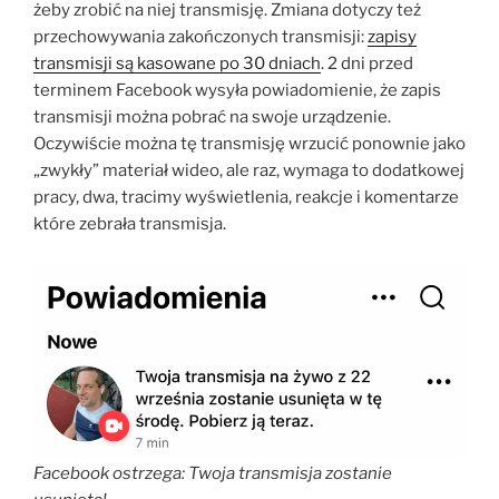
żeby zrobić na niej transmisję. Zmiana dotyczy też
przechowywania zakończonych transmisji:
zapisy
transmisji są kasowane po 30 dniach
. 2 dni przed
terminem Facebook wysyła powiadomienie, że zapis
transmisji można pobrać na swoje urządzenie.
Oczywiście można tę transmisję wrzucić ponownie jako
„zwykły” materiał wideo, ale raz, wymaga to dodatkowej
pracy, dwa, tracimy wyświetlenia, reakcje i komentarze
które zebrała transmisja.
Facebook ostrzega: Twoja transmisja zostanie