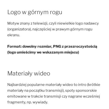
Logo w górnym rogu
Motyw znany z telewizji, czyli niewielkie logo nadawcy
(organizatora), najczęściej w prawym górnym rogu
ekranu.
Format: dowolny rozmiar, PNG z przezroczystością
(logo umieścimy we wskazanym miejscu)
Materiały wideo
Najbardziej popularne materiały wideo to intro (krótkie
materiały na początku transmisji), spoty sponsorskie
emitowane w trakcie transmisji czy nagrane wcześniej
fragmenty, np. wywiady.