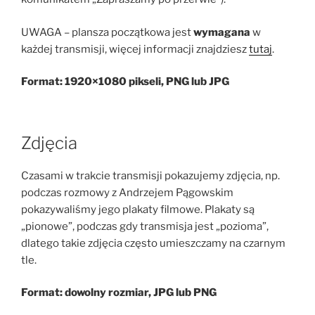
UWAGA – plansza początkowa jest
wymagana
w
każdej transmisji, więcej informacji znajdziesz
tutaj
.
Format: 1920×1080 pikseli, PNG lub JPG
Zdjęcia
Czasami w trakcie transmisji pokazujemy zdjęcia, np.
podczas rozmowy z Andrzejem Pągowskim
pokazywaliśmy jego plakaty filmowe. Plakaty są
„pionowe”, podczas gdy transmisja jest „pozioma”,
dlatego takie zdjęcia często umieszczamy na czarnym
tle.
Format: dowolny rozmiar, JPG lub PNG