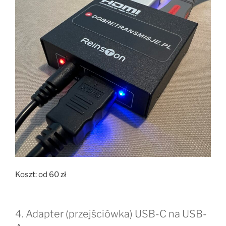
Koszt: od 60 zł
4. Adapter (przejściówka) USB-C na USB-