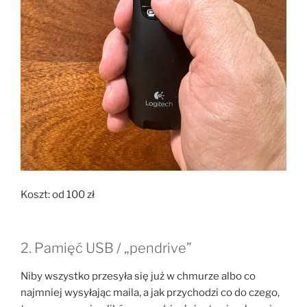
Koszt: od 100 zł
2. Pamięć USB / „pendrive”
Niby wszystko przesyła się już w chmurze albo co
najmniej wysyłając maila, a jak przychodzi co do czego,