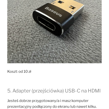
Koszt: od 10 zł
5. Adapter (przejściówka) USB-C na HDMI
Jesteś dobrze przygotowany/a i masz komputer
prezentacyjny podłączony do ekranu lub nawet kilku.