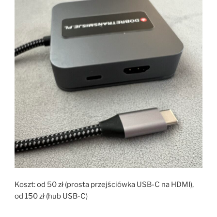
Koszt: od 50 zł (prosta przejściówka USB-C na HDMI),
od 150 zł (hub USB-C)