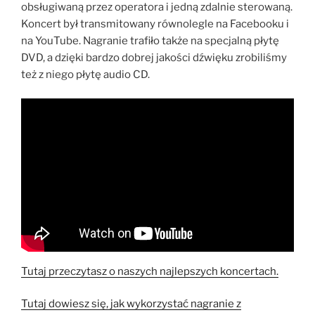
obsługiwaną przez operatora i jedną zdalnie sterowaną.
Koncert był transmitowany równolegle na Facebooku i
na YouTube. Nagranie trafiło także na specjalną płytę
DVD, a dzięki bardzo dobrej jakości dźwięku zrobiliśmy
też z niego płytę audio CD.
Tutaj przeczytasz o naszych najlepszych koncertach.
Tutaj dowiesz się, jak wykorzystać nagranie z