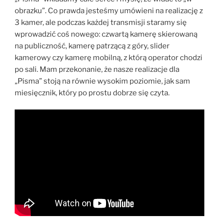
obrazku”. Co prawda jesteśmy umówieni na realizację z
3 kamer, ale podczas każdej transmisji staramy się
wprowadzić coś nowego: czwartą kamerę skierowaną
na publiczność, kamerę patrzącą z góry, slider
kamerowy czy kamerę mobilną, z którą operator chodzi
po sali. Mam przekonanie, że nasze realizacje dla
„Pisma” stoją na równie wysokim poziomie, jak sam
miesięcznik, który po prostu dobrze się czyta.