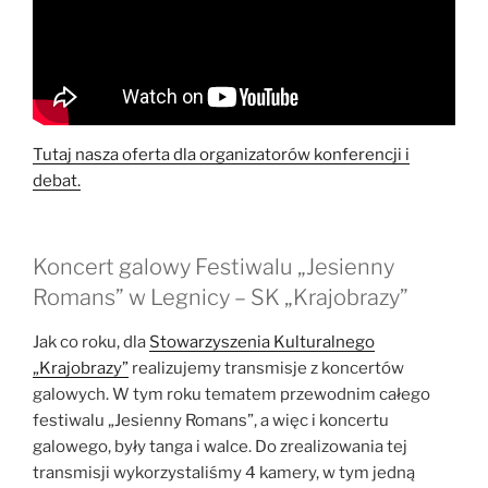
Tutaj nasza oferta dla organizatorów konferencji i
debat.
Koncert galowy Festiwalu „Jesienny
Romans” w Legnicy – SK „Krajobrazy”
Jak co roku, dla
Stowarzyszenia Kulturalnego
„Krajobrazy”
realizujemy transmisje z koncertów
galowych. W tym roku tematem przewodnim całego
festiwalu „Jesienny Romans”, a więc i koncertu
galowego, były tanga i walce. Do zrealizowania tej
transmisji wykorzystaliśmy 4 kamery, w tym jedną