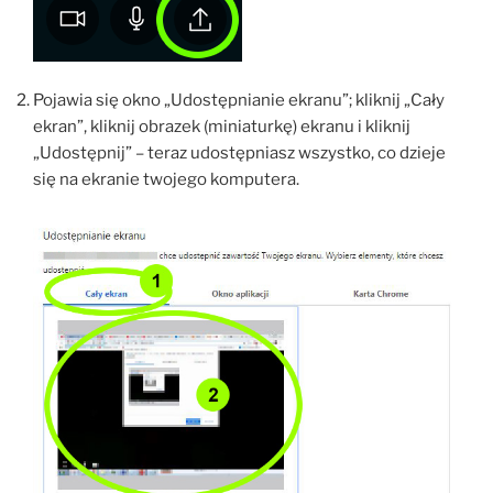
Pojawia się okno „Udostępnianie ekranu”; kliknij „Cały
ekran”, kliknij obrazek (miniaturkę) ekranu i kliknij
„Udostępnij” – teraz udostępniasz wszystko, co dzieje
się na ekranie twojego komputera.