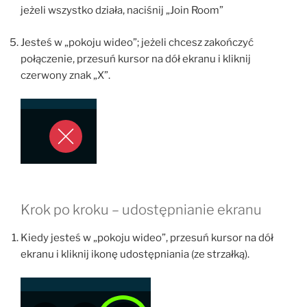
jeżeli wszystko działa, naciśnij „Join Room”
Jesteś w „pokoju wideo”; jeżeli chcesz zakończyć
połączenie, przesuń kursor na dół ekranu i kliknij
czerwony znak „X”.
Krok po kroku – udostępnianie ekranu
Kiedy jesteś w „pokoju wideo”, przesuń kursor na dół
ekranu i kliknij ikonę udostępniania (ze strzałką).