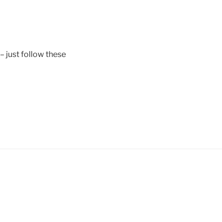
– just follow these