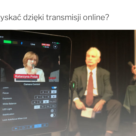
skać dzięki transmisji online?